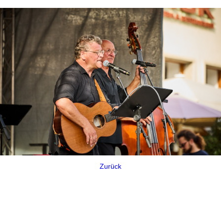
Zurück