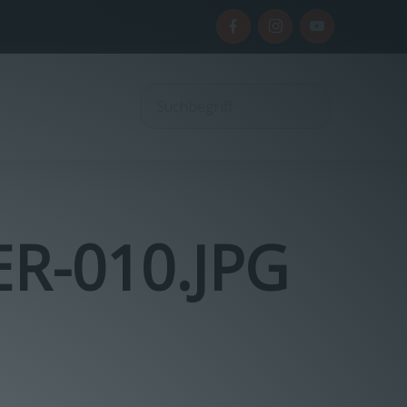
R-010.JPG