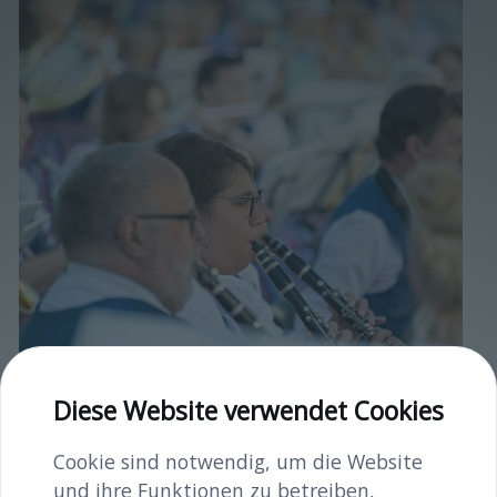
Diese Website verwendet Cookies
Cookie sind notwendig, um die Website
und ihre Funktionen zu betreiben,