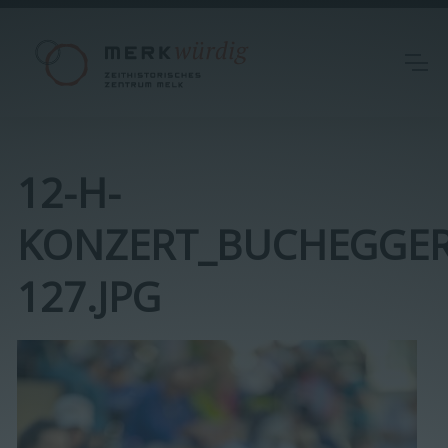
12-H-
KONZERT_BUCHEGGER
127.JPG