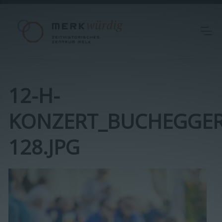
12-H-
KONZERT_BUCHEGGER
128.JPG