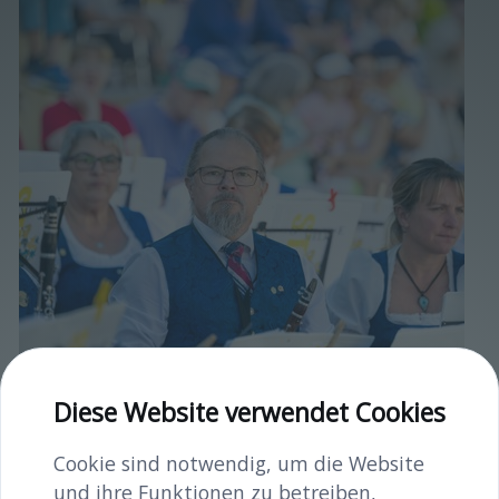
Diese Website verwendet Cookies
Cookie sind notwendig, um die Website
und ihre Funktionen zu betreiben,