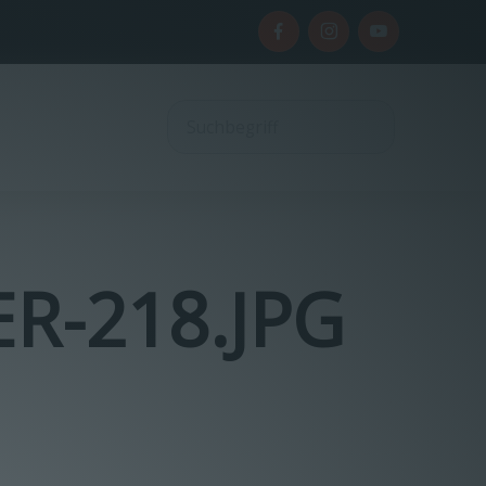
R-218.JPG