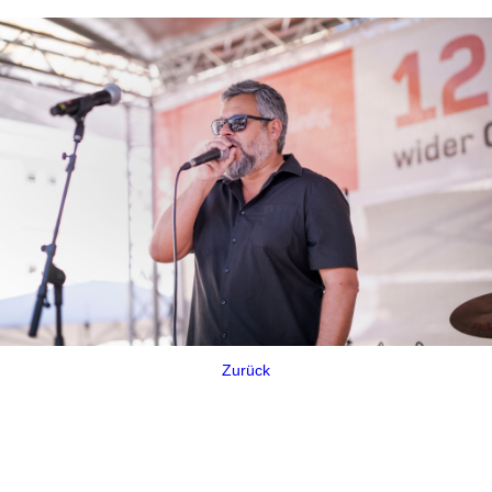
Zurück