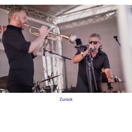
Zurück