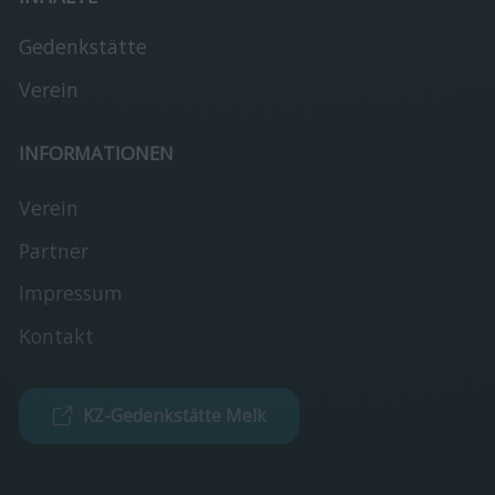
Gedenkstätte
Verein
INFORMATIONEN
Verein
Partner
Impressum
Kontakt
KZ-Gedenkstätte Melk