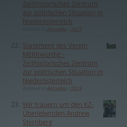
Zeithistorisches Zentrum
zur politischen Situation in
Niederösterreich
Existiert in
Aktuelles
/
2023
Statement des Verein
MERKwürdig -
Zeithistorisches Zentrum
zur politischen Situation in
Niederösterreich
Existiert in
Aktuelles
/
2023
Wir trauern um den KZ-
Überlebenden Andrew
Sternberg