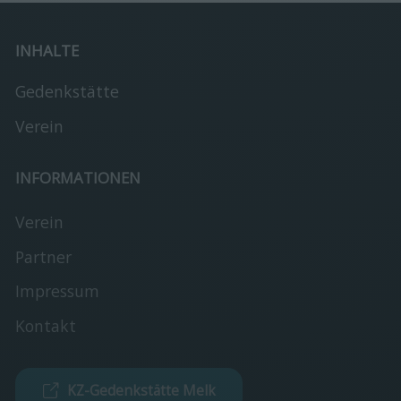
INHALTE
Gedenkstätte
Verein
INFORMATIONEN
Verein
Partner
Impressum
Kontakt
KZ-Gedenkstätte Melk