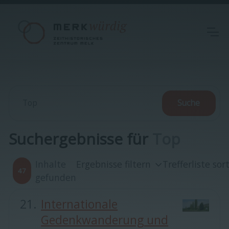
Suchergebnisse für
Top
Inhalte
Ergebnisse filtern
Trefferliste sor
47
gefunden
Internationale
Gedenkwanderung und