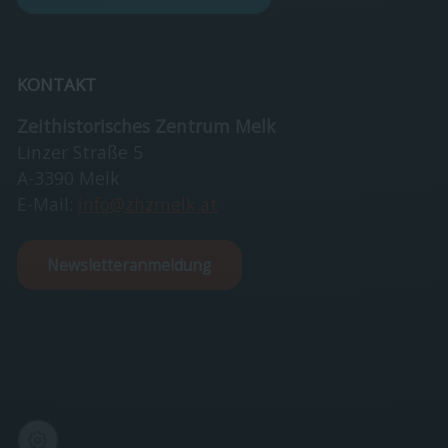
KONTAKT
Zeithistorisches Zentrum Melk
Linzer Straße 5
A-3390 Melk
E-Mail:
info@zhzmelk.at
Newsletteranmeldung