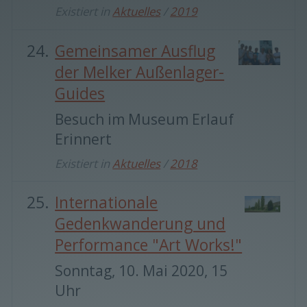
Existiert in
Aktuelles
/
2019
Gemeinsamer Ausflug
der Melker Außenlager-
Guides
Besuch im Museum Erlauf
Erinnert
Existiert in
Aktuelles
/
2018
Internationale
Gedenkwanderung und
Performance "Art Works!"
Sonntag, 10. Mai 2020, 15
Uhr