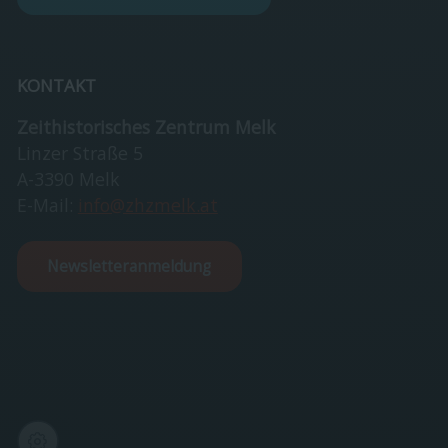
KONTAKT
Zeithistorisches Zentrum Melk
Linzer Straße 5
A-3390 Melk
E-Mail:
info@zhzmelk.at
Newsletteranmeldung