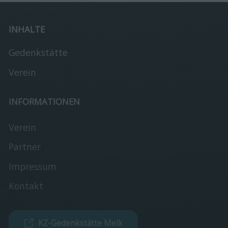
INHALTE
Gedenkstätte
Verein
INFORMATIONEN
Verein
Partner
Impressum
Kontakt
KZ-Gedenkstätte Melk