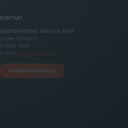
KONTAKT
Zeithistorisches Zentrum Melk
Linzer Straße 5
A-3390 Melk
E-Mail:
info@zhzmelk.at
Newsletteranmeldung