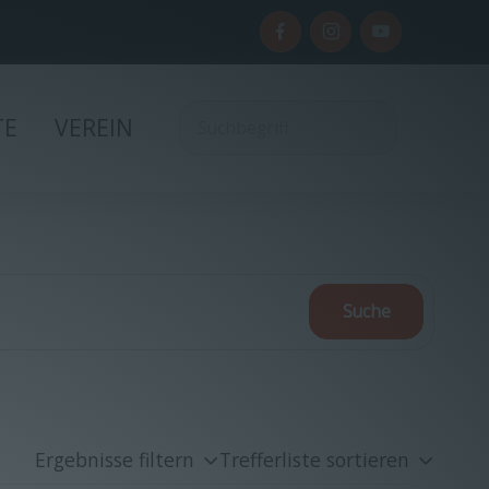
TE
VEREIN
Ergebnisse filtern
Trefferliste sortieren