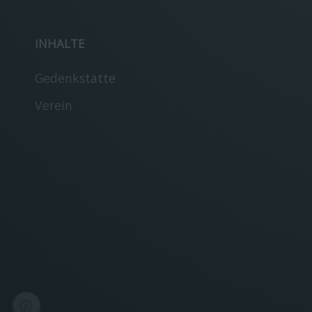
INHALTE
Gedenkstätte
Verein