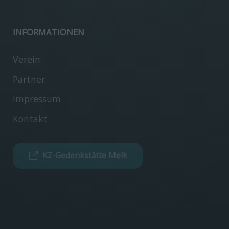
INFORMATIONEN
Verein
Partner
Impressum
Kontakt
KZ-Gedenkstätte Melk