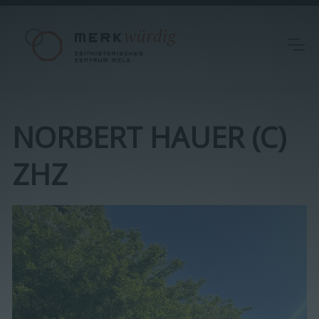
NORBERT HAUER (C)
ZHZ