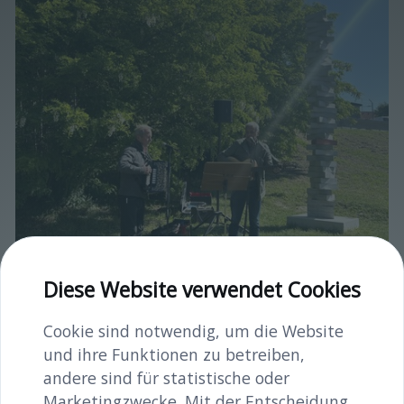
Diese Website verwendet Cookies
Cookie sind notwendig, um die Website
und ihre Funktionen zu betreiben,
andere sind für statistische oder
image00045.jpeg
Marketingzwecke. Mit der Entscheidung