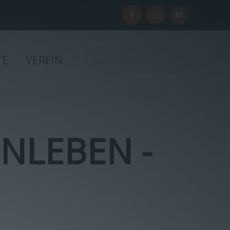
TE
VEREIN
NLEBEN -