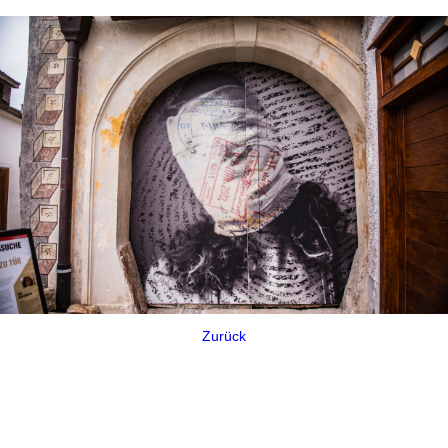
Zurück