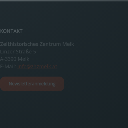
KONTAKT
Zeithistorisches Zentrum Melk
Linzer Straße 5
A-3390 Melk
E-Mail:
info@zhzmelk.at
Newsletteranmeldung