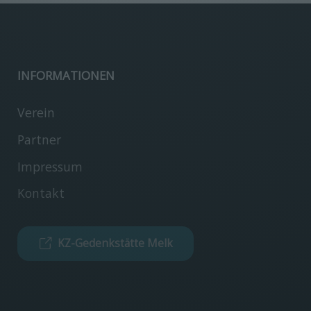
INFORMATIONEN
Verein
Partner
Impressum
Kontakt
KZ-Gedenkstätte Melk