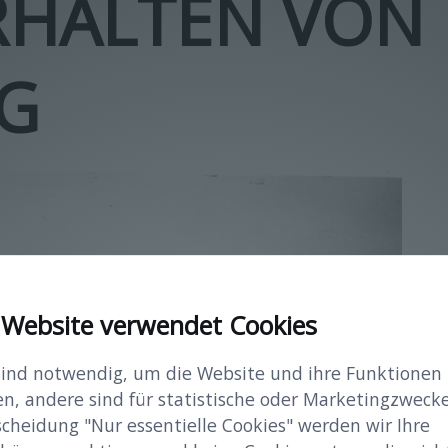
ERHALTEN VON 
NG
 Website verwendet Cookies
sind notwendig, um die Website und ihre Funktionen
en, andere sind für statistische oder Marketingzwecke
scheidung "Nur essentielle Cookies" werden wir Ihre