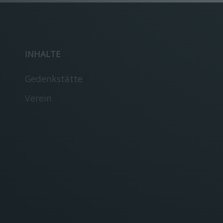
INHALTE
Gedenkstätte
Verein