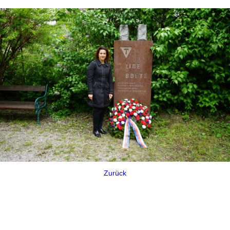
Zurück