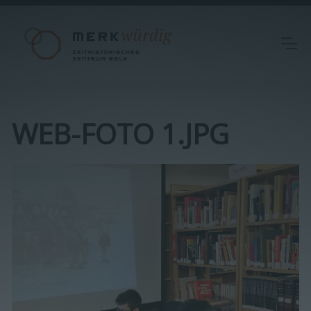
WEB-FOTO 1.JPG