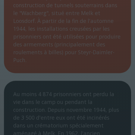
construction de tunnels souterrains dans
le "Wachberg", situé entre Melk et
Loosdorf. À partir de la fin de l'automne
1944, les installations creusées par les
prisonniers ont été utilisées pour produire
des armements (principalement des
roulements à billes) pour Steyr-Daimler-
Puch.
Au moins 4 874 prisonniers ont perdu la
vie dans le camp ou pendant la
construction. Depuis novembre 1944, plus
de 3 500 d'entre eux ont été incinérés
dans un crématorium spécialement
aménagé à Melk. En 1962, l'ancien