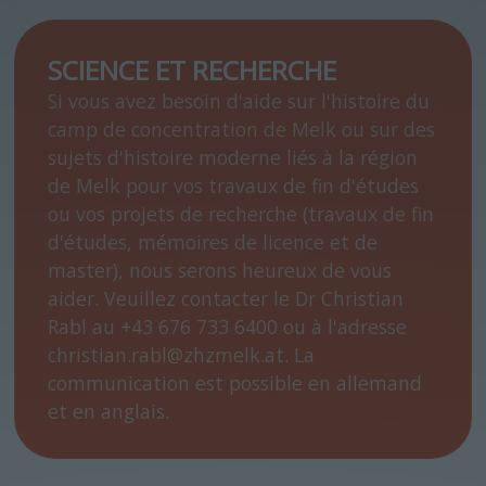
SCIENCE ET RECHERCHE
Si vous avez besoin d'aide sur l'histoire du
camp de concentration de Melk ou sur des
sujets d'histoire moderne liés à la région
de Melk pour vos travaux de fin d'études
ou vos projets de recherche (travaux de fin
d'études, mémoires de licence et de
master), nous serons heureux de vous
aider. Veuillez contacter le Dr Christian
Rabl au +43 676 733 6400 ou à l'adresse
christian.rabl@zhzmelk.at. La
communication est possible en allemand
et en anglais.