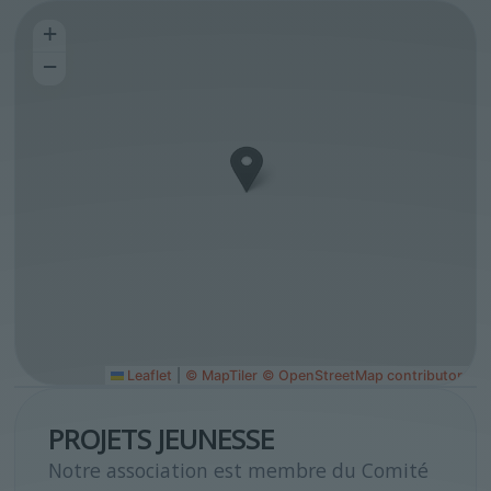
+
−
Leaflet
|
© MapTiler
© OpenStreetMap contributors
PROJETS JEUNESSE
Notre association est membre du Comité