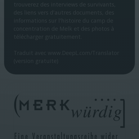
trouverez des interviews de survivants,
des liens vers d'autres documents, des
informations sur l'histoire du camp de
concentration de Melk et des photos à
télécharger gratuitement.
Traduit avec www.DeepL.com/Translator
(version gratuite)