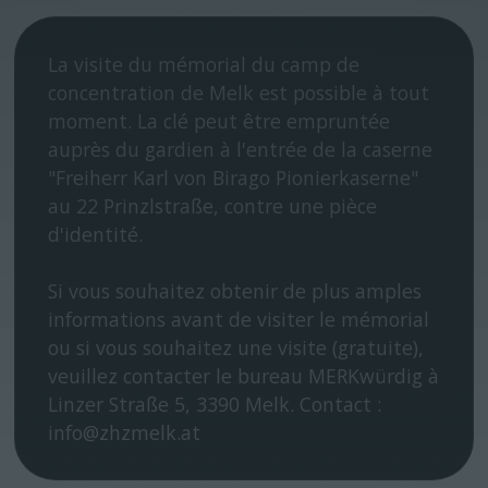
La visite du mémorial du camp de
concentration de Melk est possible à tout
moment. La clé peut être empruntée
auprès du gardien à l'entrée de la caserne
"Freiherr Karl von Birago Pionierkaserne"
au 22 Prinzlstraße, contre une pièce
d'identité.
Si vous souhaitez obtenir de plus amples
informations avant de visiter le mémorial
ou si vous souhaitez une visite (gratuite),
veuillez contacter le bureau MERKwürdig à
Linzer Straße 5, 3390 Melk. Contact :
info@zhzmelk.at