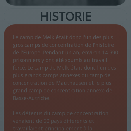
HISTORIE
Le camp de Melk était donc l'un des plus
gros camps de concentration de l'histoire
de l'Europe. Pendant un an, environ 14 390
prisonniers y ont été soumis au travail
forcé. Le camp de Melk était donc l'un des
plus grands camps annexes du camp de
concentration de Mauthausen et le plus
grand camp de concentration annexe de
Basse-Autriche.
Les détenus du camp de concentration
venaient de 20 pays différents et
travaillaient principalement à la