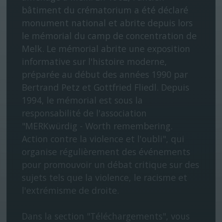
bâtiment du crématorium a été déclaré
monument national et abrite depuis lors
le mémorial du camp de concentration de
Melk. Le mémorial abrite une exposition
informative sur l'histoire moderne,
préparée au début des années 1990 par
Bertrand Petz et Gottfried Fliedl. Depuis
1994, le mémorial est sous la
responsabilité de l'association
"MERKwürdig - Worth remembering.
Action contre la violence et l'oubli", qui
organise régulièrement des événements
pour promouvoir un débat critique sur des
sujets tels que la violence, le racisme et
l'extrémisme de droite.
Dans la section "Téléchargements", vous