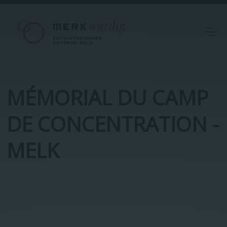
MÉMORIAL DU CAMP
DE CONCENTRATION -
MELK