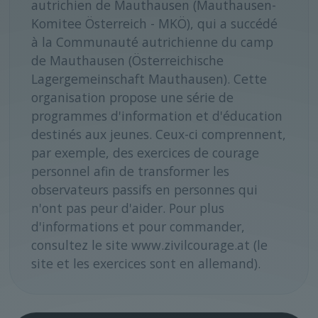
autrichien de Mauthausen (Mauthausen-
Komitee Österreich - MKÖ), qui a succédé
à la Communauté autrichienne du camp
de Mauthausen (Österreichische
Lagergemeinschaft Mauthausen). Cette
organisation propose une série de
programmes d'information et d'éducation
destinés aux jeunes. Ceux-ci comprennent,
par exemple, des exercices de courage
personnel afin de transformer les
observateurs passifs en personnes qui
n'ont pas peur d'aider. Pour plus
d'informations et pour commander,
consultez le site www.zivilcourage.at (le
site et les exercices sont en allemand).