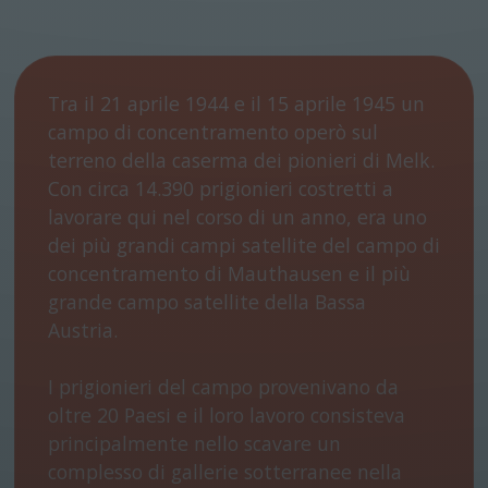
Tra il 21 aprile 1944 e il 15 aprile 1945 un
campo di concentramento operò sul
terreno della caserma dei pionieri di Melk.
Con circa 14.390 prigionieri costretti a
lavorare qui nel corso di un anno, era uno
dei più grandi campi satellite del campo di
concentramento di Mauthausen e il più
grande campo satellite della Bassa
Austria.
I prigionieri del campo provenivano da
oltre 20 Paesi e il loro lavoro consisteva
principalmente nello scavare un
complesso di gallerie sotterranee nella