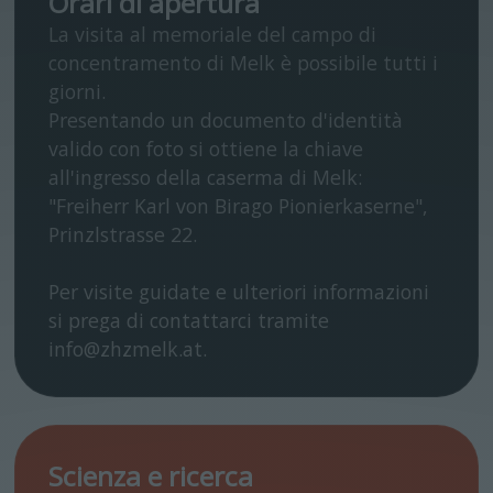
Orari di apertura
La visita al memoriale del campo di
concentramento di Melk è possibile tutti i
giorni.
Presentando un documento d'identità
valido con foto si ottiene la chiave
all'ingresso della caserma di Melk:
"Freiherr Karl von Birago Pionierkaserne",
Prinzlstrasse 22.
Per visite guidate e ulteriori informazioni
si prega di contattarci tramite
info@zhzmelk.at.
Scienza e ricerca