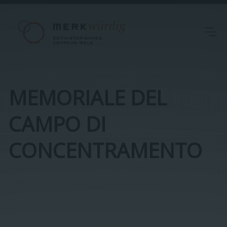
MEMORIALE DEL
CAMPO DI
CONCENTRAMENTO