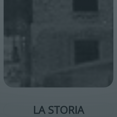
LA STORIA