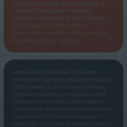
collina di Wachberg, situata tra Melk e
Loosdorf. Nelle gallerie create dai
prigionieri del campo, la Steyr-Daimler-
Puch produsse materiale bellico
(soprattutto cuscinetti a sfera) a partire
dal tardo autunno del 1944.
Almeno 4.874 prigionieri del campo
morirono nel campo o nel cantiere e più di
3.500 cadaveri furono bruciati nel forno
crematorio costruito per questo motivo
nell'autunno del 1944. L'edificio dell'ex
crematorio è stato dichiarato monumento
pubblico nel 1962 e da allora ospita il
memoriale del campo di concentramento