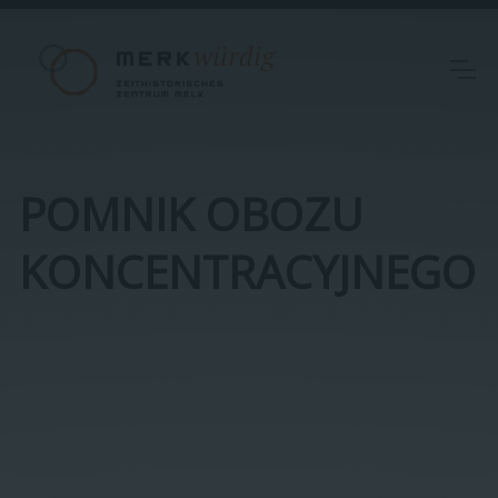
POMNIK OBOZU
KONCENTRACYJNEGO