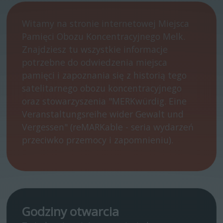
Witamy na stronie internetowej Miejsca
Pamięci Obozu Koncentracyjnego Melk.
Znajdziesz tu wszystkie informacje
potrzebne do odwiedzenia miejsca
pamięci i zapoznania się z historią tego
satelitarnego obozu koncentracyjnego
oraz stowarzyszenia "MERKwürdig. Eine
Veranstaltungsreihe wider Gewalt und
Vergessen" (reMARKable - seria wydarzeń
przeciwko przemocy i zapomnieniu).
Godziny otwarcia