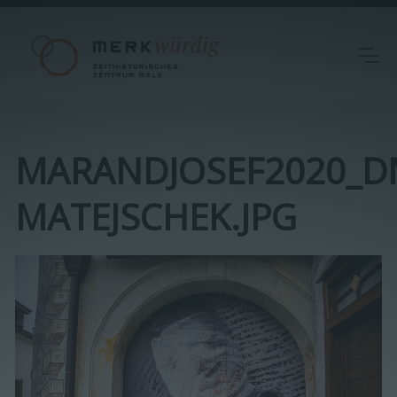
MARANDJOSEF2020_DM
MATEJSCHEK.JPG