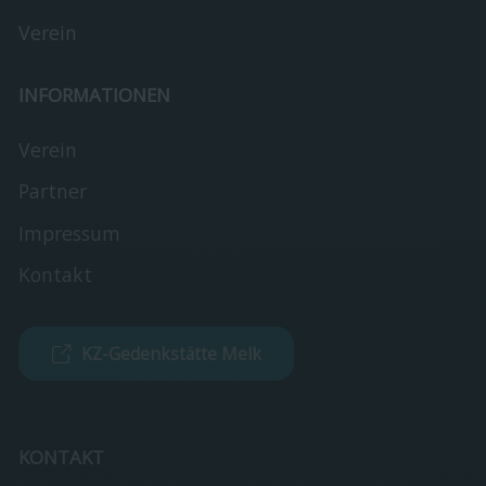
Verein
INFORMATIONEN
Verein
Partner
Impressum
Kontakt
KZ-Gedenkstätte Melk
KONTAKT