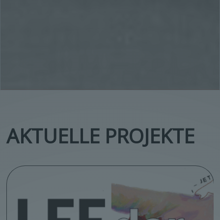
AKTUELLE PROJEKTE