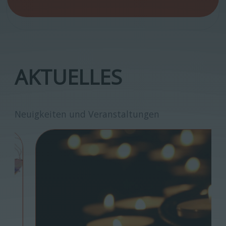
AKTUELLES
Neuigkeiten und Veranstaltungen