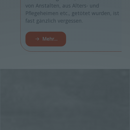
von Anstalten, aus Alters- und
Pflegeheimen etc., getötet wurden, ist
fast gänzlich vergessen.
Mehr…