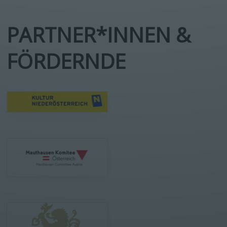
PARTNER*INNEN &
FÖRDERNDE