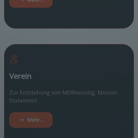
Verein
Zur Entstehung von MERKwürdig, Mission
Statement
Mehr…