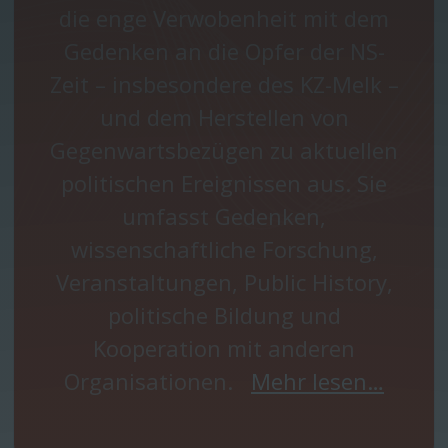
die enge Verwobenheit mit dem
Gedenken an die Opfer der NS-
Zeit – insbesondere des KZ-Melk –
und dem Herstellen von
Gegenwartsbezügen zu aktuellen
politischen Ereignissen aus. Sie
umfasst Gedenken,
wissenschaftliche Forschung,
Veranstaltungen, Public History,
politische Bildung und
Kooperation mit anderen
Organisationen.
Mehr lesen…