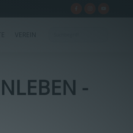
TE
VEREIN
NLEBEN -