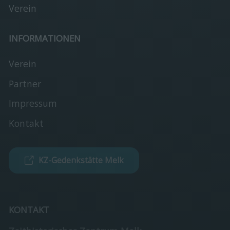
Verein
INFORMATIONEN
Verein
Partner
Impressum
Kontakt
KZ-Gedenkstätte Melk
KONTAKT