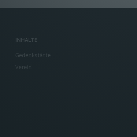
INHALTE
Gedenkstätte
Verein