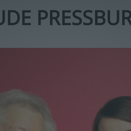
UDE PRESSBU