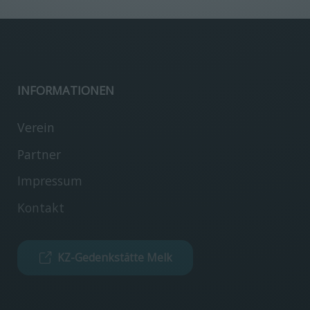
INFORMATIONEN
Verein
Partner
Impressum
Kontakt
KZ-Gedenkstätte Melk