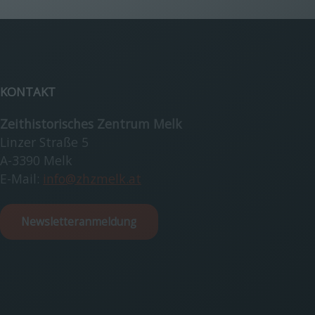
KONTAKT
Zeithistorisches Zentrum Melk
Linzer Straße 5
A-3390 Melk
E-Mail:
info@zhzmelk.at
Newsletteranmeldung