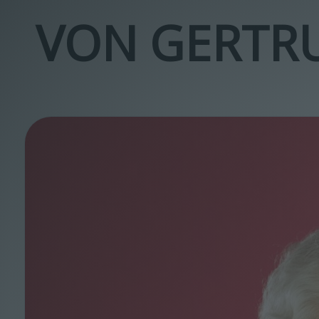
VON GERTR