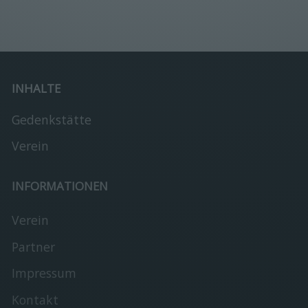
INHALTE
Gedenkstätte
Verein
INFORMATIONEN
Verein
Partner
Impressum
Kontakt