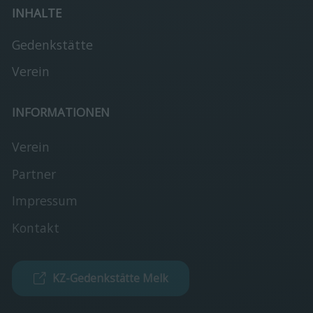
INHALTE
Gedenkstätte
Verein
INFORMATIONEN
Verein
Partner
Impressum
Kontakt
KZ-Gedenkstätte Melk