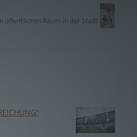
m öffentlichen Raum in der Stadt
NDREICHUNG“