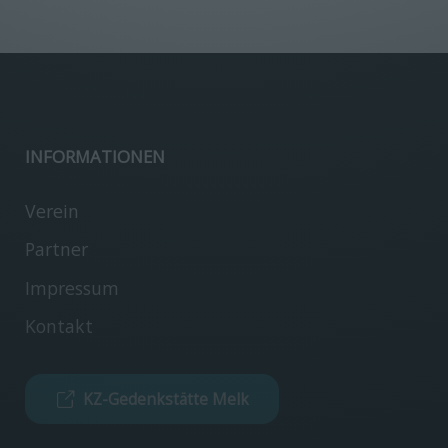
INFORMATIONEN
Verein
Partner
Impressum
Kontakt
KZ-Gedenkstätte Melk