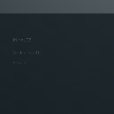
INHALTE
Gedenkstätte
Verein